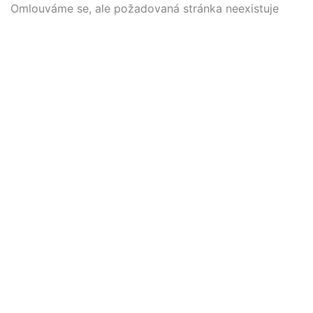
Omlouváme se, ale požadovaná stránka neexistuje