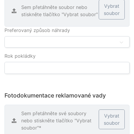
Vybrat
Sem přetáhněte soubor nebo
soubor
stiskněte tlačítko "Vybrat soubor"
Preferovaný způsob náhrady
Rok pokládky
Fotodokumentace reklamované vady
Sem přetáhněte své soubory
Vybrat
nebo stiskněte tlačítko "Vybrat
soubor
soubor"*