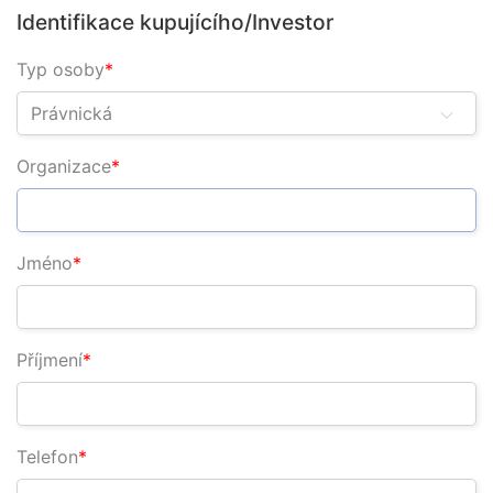
Identifikace kupujícího/Investor
Typ osoby
Právnická
Organizace
Jméno
Příjmení
Telefon