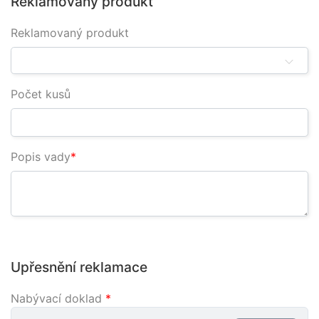
Reklamovaný produkt
Reklamovaný produkt
Počet kusů
Popis vady
Upřesnění reklamace
Nabývací doklad
*