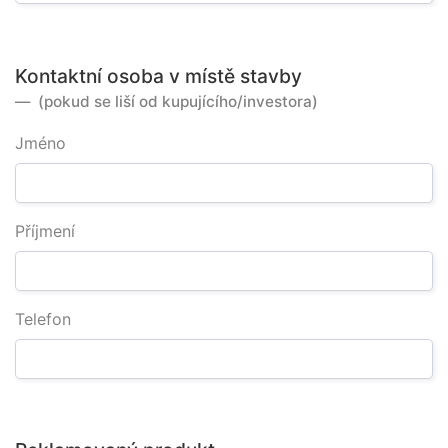
Kontaktní osoba v místě stavby
(pokud se liší od kupujícího/investora)
Jméno
Příjmení
Telefon